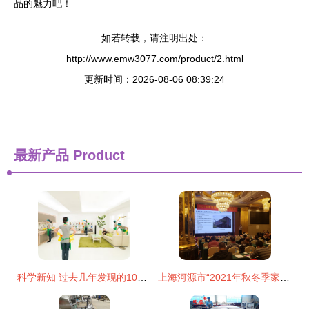
品的魅力吧！
如若转载，请注明出处：
http://www.emw3077.com/product/2.html
更新时间：2026-08-06 08:39:24
最新产品
Product
科学新知 过去几年发现的10个潜在减肥辅助策略与家禽技术服务革新
上海河源市“2021年秋冬季家禽重要疫病防控培训班”胜利召开